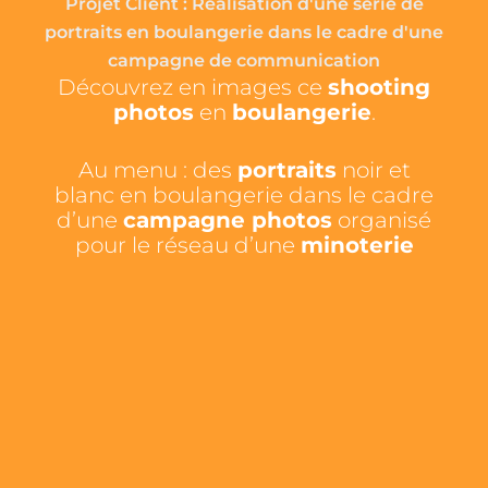
Projet Client : Réalisation d'une série de
portraits en boulangerie dans le cadre d'une
campagne de communication
Découvrez en images ce
shooting
photos
en
boulangerie
.
Au menu : des
portraits
noir et
blanc en boulangerie dans le cadre
d’une
campagne photos
organisé
pour le réseau d’une
minoterie