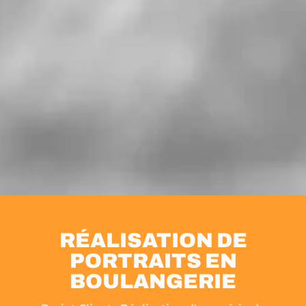
RÉALISATION DE
PORTRAITS EN
BOULANGERIE