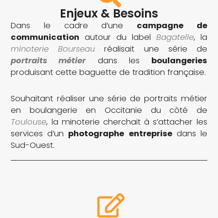
Enjeux & Besoins
Dans le cadre d’une
campagne de
communication
autour du label
Bagatelle
, la
minoterie Bourseau
réalisait une série de
portraits métier
dans les
boulangeries
produisant cette baguette de tradition française.
Souhaitant réaliser une série de portraits métier
en boulangerie en Occitanie du côté de
Toulouse
, la minoterie cherchait à s’attacher les
services d’un
photographe
entreprise
dans le
Sud-Ouest.